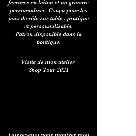
ferrures en laiton et un gravure
personnalisée. Conçu pour les
jeux de rôle sur table : pratique
et personnalisable.
Patron disponible dans la
boutique
.
Visite de mon atelier
Shop Tour 2021
Laissez-moi vous montrer mon