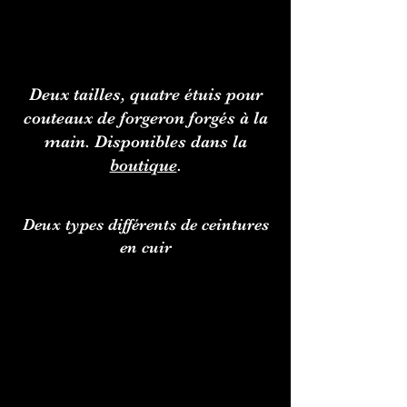
Deux tailles, quatre étuis pour
couteaux de forgeron forgés à la
main. Disponibles dans la
boutique
.
Deux types différents de ceintures
en cuir