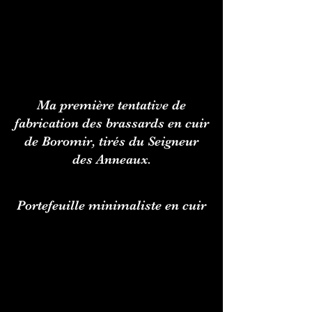
Ma première tentative de
fabrication des brassards en cuir
de Boromir, tirés du Seigneur
des Anneaux.
Portefeuille minimaliste en cuir