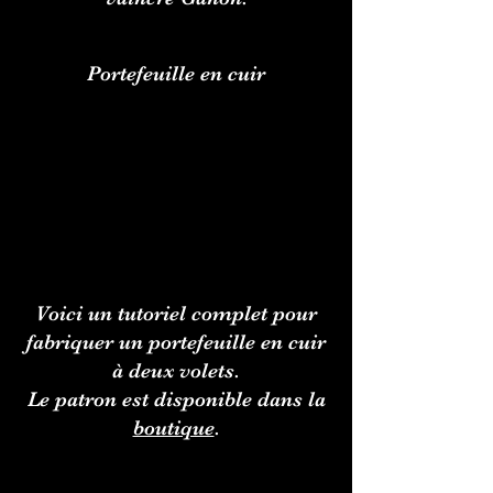
Portefeuille en cuir
Voici un tutoriel complet pour
fabriquer un portefeuille en cuir
à deux volets.
Le patron est disponible dans la
boutique
.