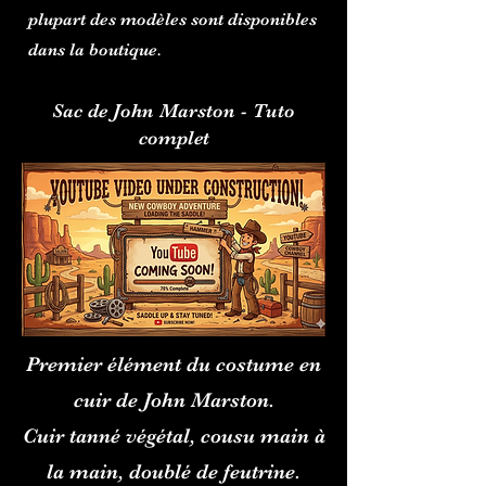
plupart des modèles sont disponibles
dans la boutique.
Sac de John Marston - Tuto
complet
Premier élément du costume en
cuir de John Marston.
Cuir tanné végétal, cousu main à
la main, doublé de feutrine.