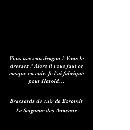
Vous avez un dragon ? Vous le
dressez ? Alors il vous faut ce
casque en cuir. Je l'ai fabriqué
pour Harold…
Brassards de cuir de Boromir
Le Seigneur des Anneaux