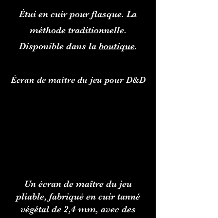
Étui en cuir pour flasque. La
méthode traditionnelle.
Disponible dans la
boutique
.
Écran de maître du jeu pour D&D
Un écran de maître du jeu
pliable, fabriqué en cuir tanné
végétal de 2,4 mm, avec des