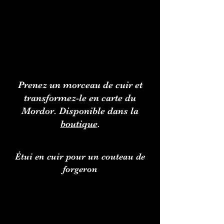
Prenez un morceau de cuir et
transformez-le en carte du
Mordor. Disponible dans la
boutique
.
Étui en cuir pour un couteau de
forgeron