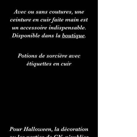
Avec ou sans coutures, une
ceinture en cuir faite main est
un accessoire indispensable.
Disponible dans la
boutique
.
Potions de sorcière avec
étiquettes en cuir
Pour Halloween, la décoration