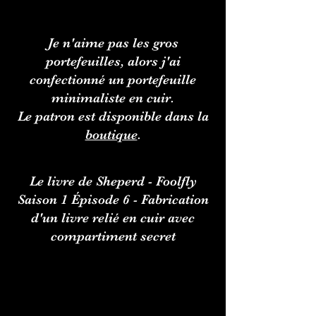
Je n'aime pas les gros
portefeuilles, alors j'ai
confectionné un portefeuille
minimaliste en cuir.
Le patron est disponible dans la
boutique
.
Le livre de Sheperd - Foolfly
Saison 1 Épisode 6 - Fabrication
d'un livre relié en cuir avec
compartiment secret