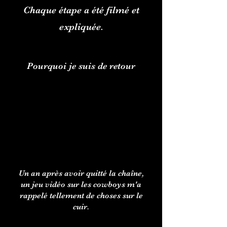
Chaque étape a été filmé et
expliquée.
Pourquoi je suis de retour
Un an après avoir quitté la chaîne,
un jeu vidéo sur les cowboys m'a
rappelé tellement de choses sur le
cuir.