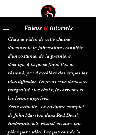
Vidéos
et
tutoriels
Panier
Chaque vidéo de cette chaîne
documente la fabrication complète
d'un costume, de la première
découpe à la pièce finie. Pas de
résumé, pas d'accéléré des étapes les
plus difficiles. Le processus dans son
intégralité : les choix, les erreurs et
les leçons apprises.
Série actuelle : Le costume complet
de John Marston dans Red Dead
Redemption 2, réalisé en cuir, une
pièce par vidéo. Les patrons de la