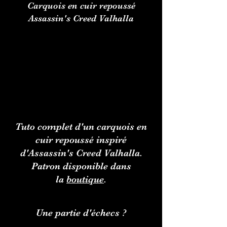
Carquois en cuir repoussé
Assassin's Creed Valhalla
Tuto complet d'un carquois en
cuir repoussé inspiré
d'Assassin's Creed Valhalla.
Patron disponible dans
la
boutique
.
Une partie d'échecs ?