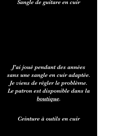
Sangle de guitare en cuir
J'ai joué pendant des années
sans une sangle en cuir adaptée.
Je viens de régler le problème.
Le patron est disponible dans la
boutique
.
Ceinture à outils en cuir