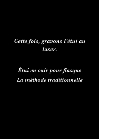
Cette fois, gravons l'étui au
laser.
Étui en cuir pour flasque
La méthode traditionnelle