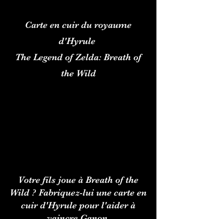
Carte en cuir du royaume
d'Hyrule
The Legend of Zelda: Breath of
the Wild
Votre fils joue à Breath of the
Wild ? Fabriquez-lui une carte en
cuir d'Hyrule pour l'aider à
vaincre Ganon.