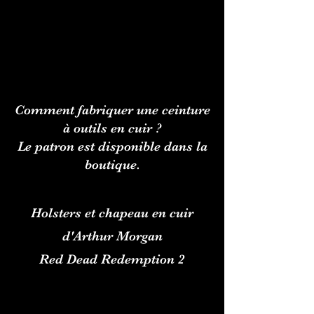
Comment fabriquer une ceinture
à outils en cuir ?
Le patron est disponible dans la
boutique.
Holsters et chapeau en cuir
d'Arthur Morgan
Red Dead Redemption 2