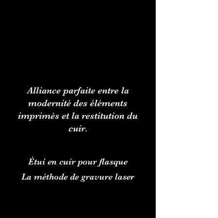
Alliance parfaite entre la
modernité des éléments
imprimés et la restitution du
cuir.
Étui en cuir pour flasque
La méthode de gravure laser