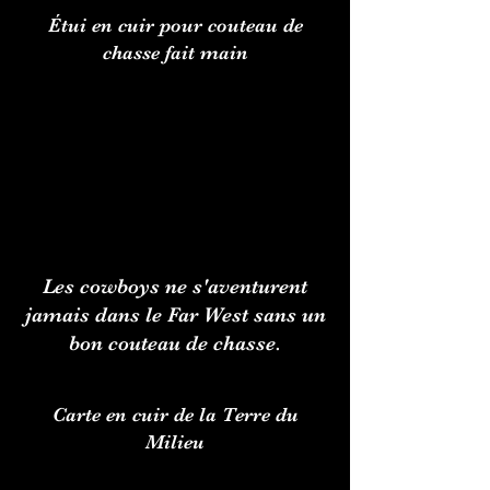
Étui en cuir pour couteau de
chasse fait main
Les cowboys ne s'aventurent
jamais dans le Far West sans un
bon couteau de chasse.
Carte en cuir de la Terre du
Milieu