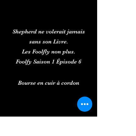
Shepherd ne volerait jamais
sans son Livre.
Les Foolfly non plus.
Foolfy Saison 1 Épisode 6
Bourse en cuir à cordon