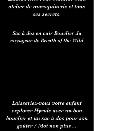
atelier de maroquinerie et tous
ses secrets.
Sac à dos en cuir Bouclier du
voyageur de Breath of the Wild
Laisseriez-vous votre enfant
explorer Hyrule avec un bon
bouclier et un sac à dos pour son
goûter ? Moi non plus…