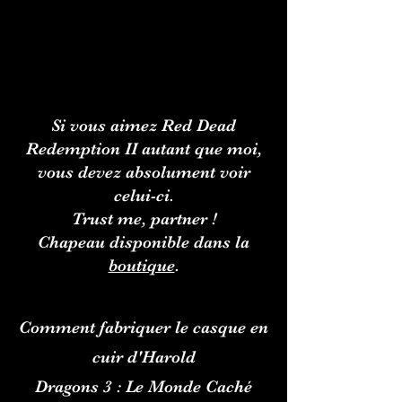
Si vous aimez Red Dead
Redemption II autant que moi,
vous devez absolument voir
celui-ci.
Trust me, partner !
Chapeau disponible dans la
boutique
.
Comment fabriquer le casque en
cuir d'Harold
Dragons 3 : Le Monde Caché