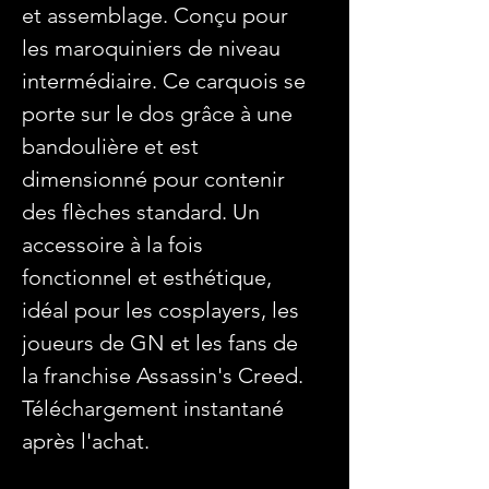
et assemblage. Conçu pour
les maroquiniers de niveau
intermédiaire. Ce carquois se
porte sur le dos grâce à une
bandoulière et est
dimensionné pour contenir
des flèches standard. Un
accessoire à la fois
fonctionnel et esthétique,
idéal pour les cosplayers, les
joueurs de GN et les fans de
la franchise Assassin's Creed.
Téléchargement instantané
après l'achat.