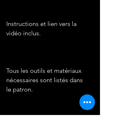
Instructions et lien vers la
vidéo inclus.
Tous les outils et matériaux
nécessaires sont listés dans
le patron.
Téléchargement instantané.