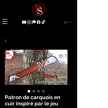
Panier
Patron de carquois en
cuir inspiré par le jeu